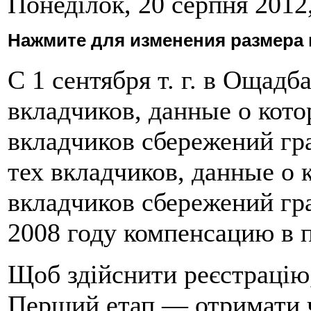
Понеділок, 20 серпня 2012,
Нажмите для изменения размера 
С 1 сентября т. г. в Ощадб
вкладчиков, данные о кот
вкладчиков сбережений гр
тех вкладчиков, данные о 
вкладчиков сбережений гр
2008 году компенсацию в 
Щоб здійснити реєстрацію
Перший етап — отримати ча