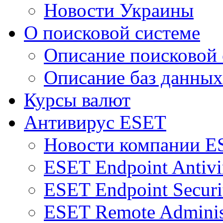
Новости Украины
О поисковой системе
Описание поисковой
Описание баз данных
Курсы валют
Антивирус ESET
Новости компании E
ESET Endpoint Antivi
ESET Endpoint Securi
ESET Remote Adminis