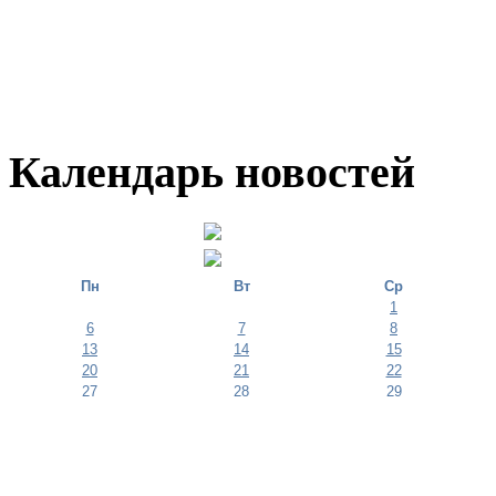
Календарь новостей
Пн
Вт
Ср
1
6
7
8
13
14
15
20
21
22
27
28
29