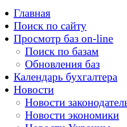
Главная
Поиск по сайту
Просмотр баз on-line
Поиск по базам
Обновления баз
Календарь бухгалтера
Новости
Новости законодател
Новости экономики