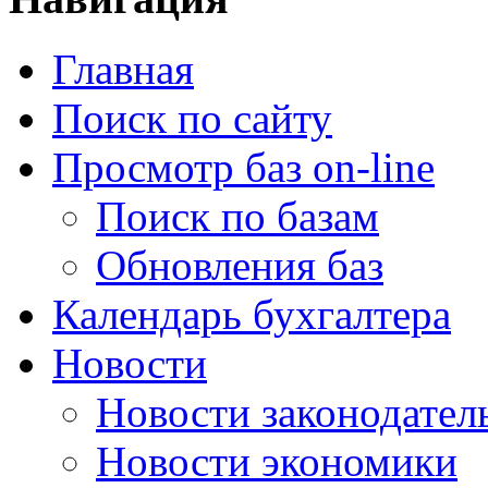
Главная
Поиск по сайту
Просмотр баз on-line
Поиск по базам
Обновления баз
Календарь бухгалтера
Новости
Новости законодател
Новости экономики