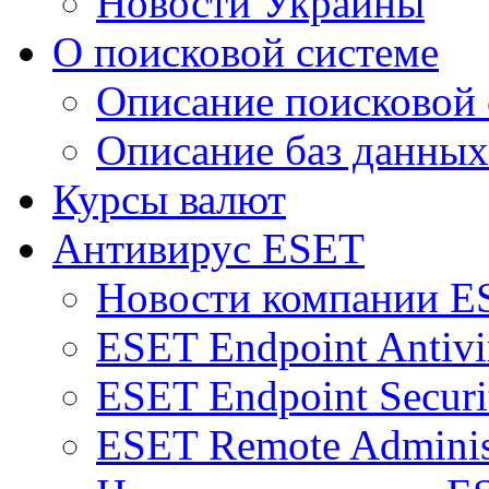
Новости Украины
О поисковой системе
Описание поисковой
Описание баз данных
Курсы валют
Антивирус ESET
Новости компании E
ESET Endpoint Antivi
ESET Endpoint Securi
ESET Remote Adminis