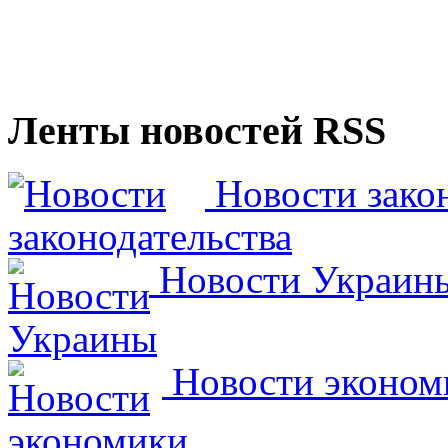
Ленты новостей RSS
Новости закон
Новости Украин
Новости эконом