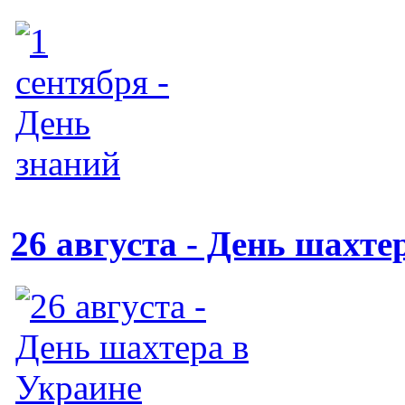
26 августа - День шахте