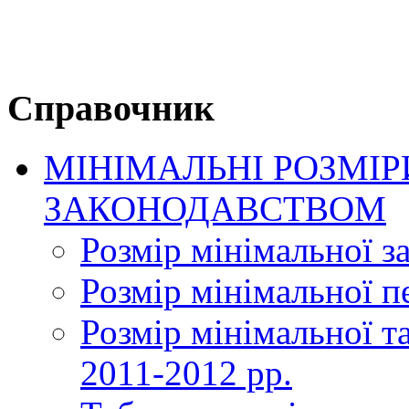
Справочник
МІНІМАЛЬНІ РОЗМІР
ЗАКОНОДАВСТВОМ
Розмір мінімальної з
Розмір мінімальної пе
Розмір мінімальної та
2011-2012 рр.