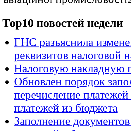
Тор10 новостей недели
ГНС разъяснила измене
реквизитов налоговой 
Налоговую накладную п
Обновлен порядок запо
перечисление платежей 
платежей из бюджета
Заполнение документов 