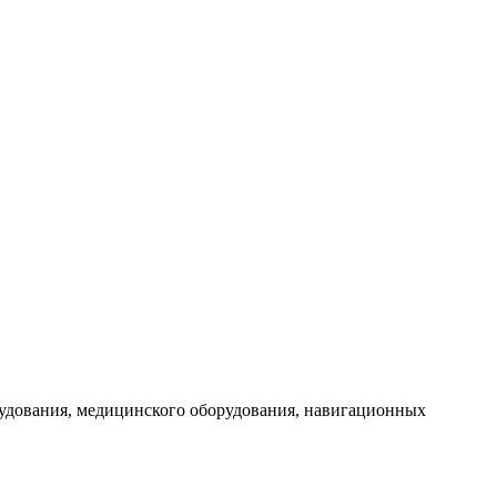
рудования, медицинского оборудования, навигационных