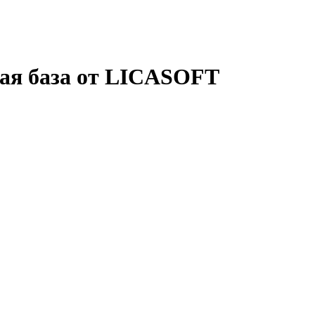
ая база от LICASOFT