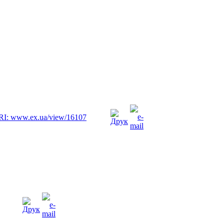
 URI: www.ex.ua/view/16107