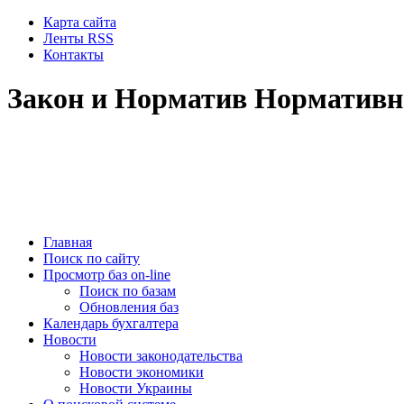
Карта сайта
Ленты RSS
Контакты
Закон и Норматив Нормативн
Главная
Поиск по сайту
Просмотр баз on-line
Поиск по базам
Обновления баз
Календарь бухгалтера
Новости
Новости законодательства
Новости экономики
Новости Украины