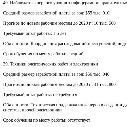
40. Наблюдатель первого уровня за офицерами исправительны
Средний размер заработной платы за год: $55 тыс. 910
Прогноз по новым рабочим местам до 2020 г.: 16 тыс. 500
Требуемый опыт работы: 1-5 лет
Обязанности: Координация расследований преступлений, подго
Срок обучения по месту работы: средний
39. Техники электрических работ и электроники
Средний размер заработной платы за год: $56 тыс. 040
Прогноз по новым рабочим местам до 2020 г.: 31 тыс. 800
Требуемый опыт работы: не требуется
Обязанности: Техническая поддержка инженеров в создании д
системы, прочей электроники
Срок обучения по месту работы: отсутствует