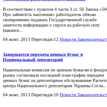
В соответствии с пунктом 4 части 3 ст. 50 Закона «5
Про зайнятість населення» работодатель обязан
своевременно подавать Государственной службе
занятости информацию о спросе на рабочую силу
(ваканси...
04 жовт. 2013 Переглядів:12
Новости Законодательст
Завершается передача ценных бумаг в
Национальный депозитарий
Национальная комиссия по ценным бумагам и фондо
рынку согласовала последний план-график передачи
ценных бумаг на депозитарное обслуживание Расчет
центра Национального депозитария Украины.Согла...
04 жовт. 2013 Переглядів:10
Новости Законодательст