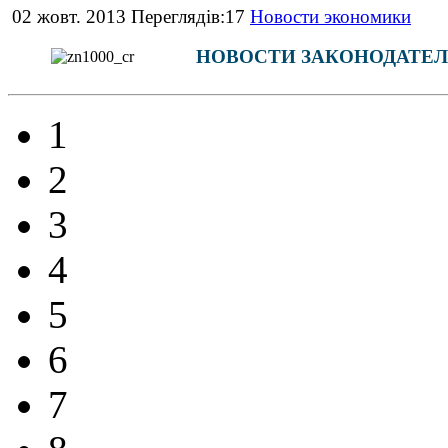
02 жовт. 2013 Переглядів:17
Новости экономики
НОВОСТИ ЗАКОНОДАТЕЛ
1
2
3
4
5
6
7