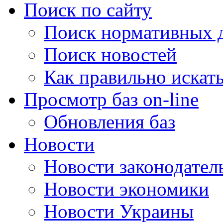
Поиск по сайту
Поиск нормативных 
Поиск новостей
Как правильно искат
Просмотр баз on-line
Обновления баз
Новости
Новости законодател
Новости экономики
Новости Украины