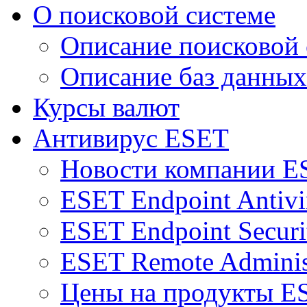
О поисковой системе
Описание поисковой
Описание баз данных
Курсы валют
Антивирус ESET
Новости компании E
ESET Endpoint Antivi
ESET Endpoint Securi
ESET Remote Adminis
Цены на продукты E