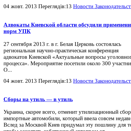
04 жовт. 2013 Переглядів:13
Новости Законодательст
Адвокаты Киевской области обсудили применени
норм УПК
27 сентября 2013 г. в г. Белая Церковь состоялась
региональная научно-практическая конференция
адвокатов Киевской «Актуальные вопросы уголовно
процесса». Мероприятие посетили около 300 участни
О...
04 жовт. 2013 Переглядів:13
Новости Законодательст
Сборы на утиль — в утиль
Украина, скорее всего, отменит утилизационный сбор
импортные автомобили, который ввела совсем недав
Вслед за Москвой Киев придумал эту пошлину для т