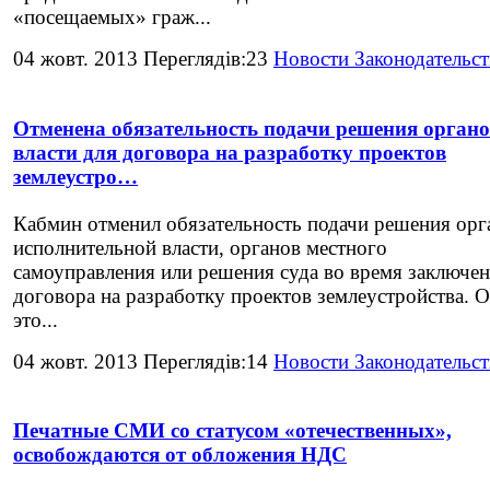
«посещаемых» граж...
04 жовт. 2013 Переглядів:23
Новости Законодательст
Отменена обязательность подачи решения орган
власти для договора на разработку проектов
землеустро…
Кабмин отменил обязательность подачи решения орг
исполнительной власти, органов местного
самоуправления или решения суда во время заключе
договора на разработку проектов землеустройства. 
это...
04 жовт. 2013 Переглядів:14
Новости Законодательст
Печатные СМИ со статусом «отечественных»,
освобождаются от обложения НДС