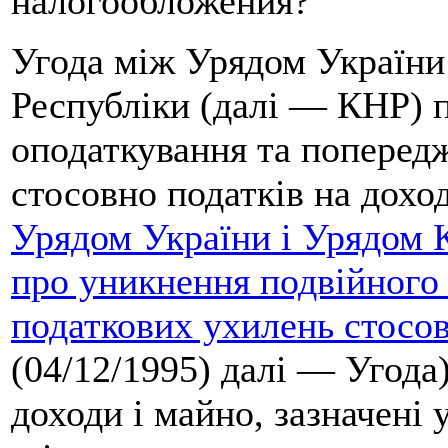
налогообложения?
Угода між Урядом України
Республіки (далі — КНР) 
оподаткування та поперед
стосовно податків на доход
Урядом України і Урядом 
про уникнення подвійного
податкових ухилень стосов
(04/12/1995) далі — Угода
доходи і майно, зазначені 