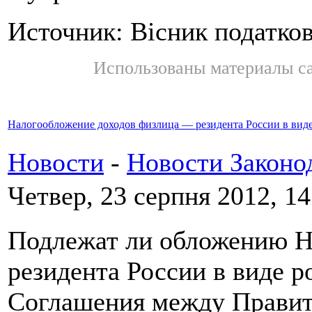
Источник: Вісник податко
Использованы материалы с
Налогообложение доходов физлица — резидента России в виде
Новости
-
Новости Законо
Четвер, 23 серпня 2012, 14
Подлежат ли обложению 
резидента России в виде р
Соглашения между Правит