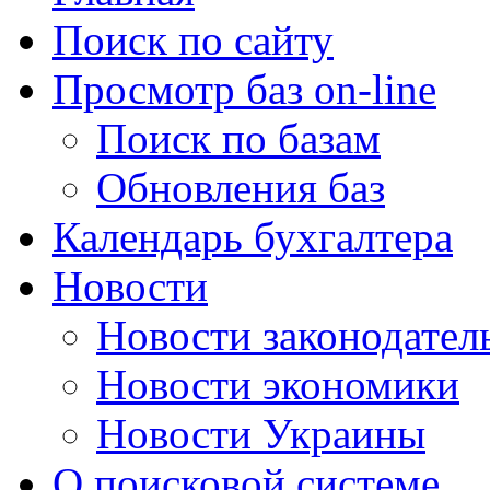
Поиск по сайту
Просмотр баз on-line
Поиск по базам
Обновления баз
Календарь бухгалтера
Новости
Новости законодател
Новости экономики
Новости Украины
О поисковой системе