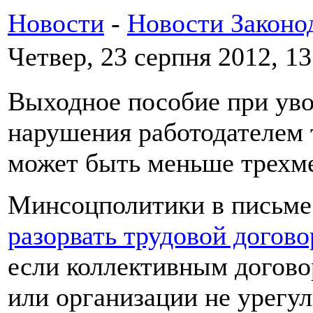
Новости
-
Новости Законо
Четвер, 23 серпня 2012, 13
Выходное пособие при уво
нарушения работодателем 
может быть меньше трехме
Минсоцполитики в письм
разорвать трудовой догово
если коллективным догово
или организации не урегу