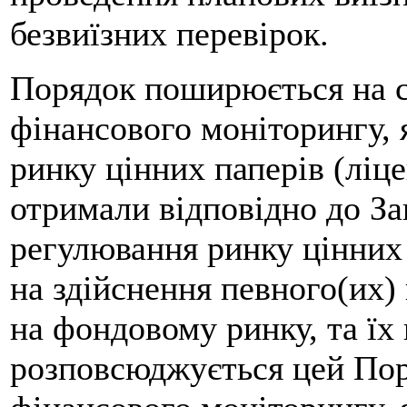
безвиїзних перевірок.
Порядок поширюється на с
фінансового моніторингу,
ринку цінних паперів (ліц
отримали відповідно до З
регулювання ринку цінних 
на здійснення певного(их) 
на фондовому ринку, та їх 
розповсюджується цей Пор