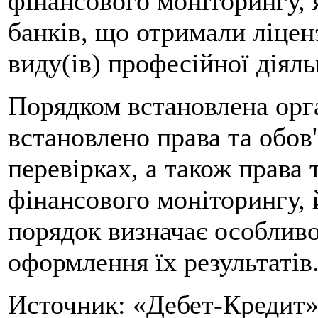
фінансового моніторингу, 
банків, що отримали ліценз
виду(ів) професійної діял
Порядком встановлена орга
встановлено права та обов
перевірках, а також права 
фінансового моніторингу, 
порядок визначає особливо
оформлення їх результатів
Источник: «Дебет-Кредит