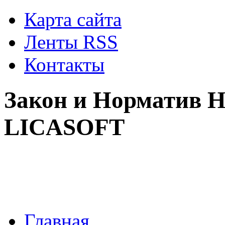
Карта сайта
Ленты RSS
Контакты
Закон и Норматив Н
LICASOFT
Главная