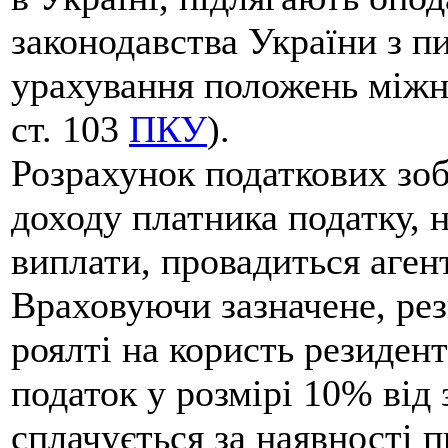
законодавства України з п
урахування положень міжна
ст. 103
ПКУ
).
Розрахунок податкових зоб
доходу платника податку, 
виплати, провадиться агент
Враховуючи зазначене, рез
роялті на користь резиден
податок у розмірі 10% від 
сплачується за наявності 