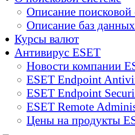
Описание поисковой
Описание баз данных
Курсы валют
Антивирус ESET
Новости компании E
ESET Endpoint Antivi
ESET Endpoint Securi
ESET Remote Adminis
Цены на продукты E