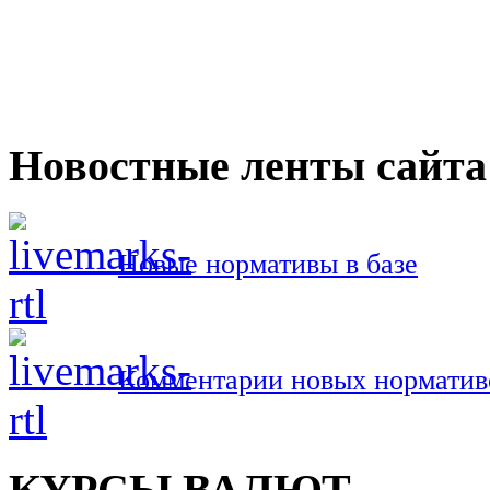
Новостные ленты сайта
Новые нормативы в базе
Комментарии новых норматив
КУРСЫ ВАЛЮТ