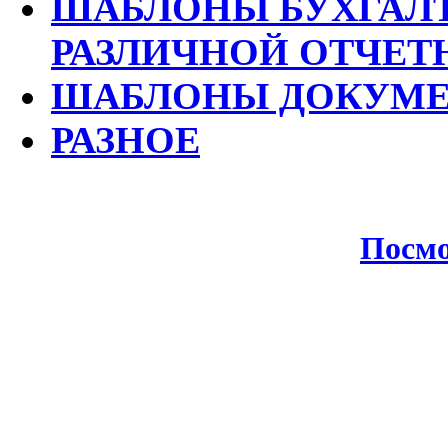
ШАБЛОНЫ БУХГАЛТ
РАЗЛИЧНОЙ ОТЧЕТ
ШАБЛОНЫ ДОКУМЕ
РАЗНОЕ
Посмо