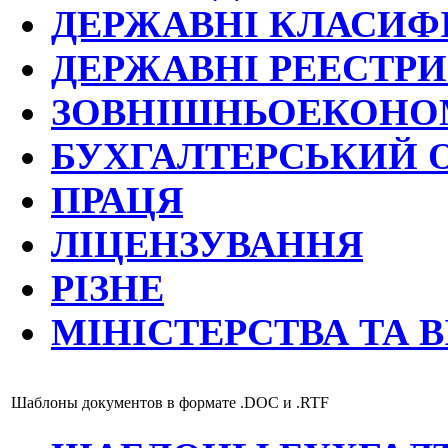
ДЕРЖАВНІ КЛАСИФ
ДЕРЖАВНІ РЕЕСТРИ
ЗОВНІШНЬОЕКОНОМ
БУХГАЛТЕРСЬКИЙ 
ПРАЦЯ
ЛІЦЕНЗУВАННЯ
РІЗНЕ
МІНІСТЕРСТВА ТА 
Шаблоны документов в формате .DOC и .RTF