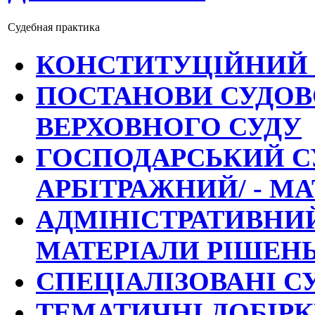
Судебная практика
КОНСТИТУЦІЙНИЙ 
ПОСТАНОВИ СУДОВО
ВЕРХОВНОГО СУДУ
ГОСПОДАРСЬКИЙ СУ
АРБІТРАЖНИЙ/ - М
АДМІНІСТРАТИВНИЙ
МАТЕРІАЛИ РІШЕН
СПЕЦІАЛІЗОВАНІ С
ТЕМАТИЧНІ ДОБІР