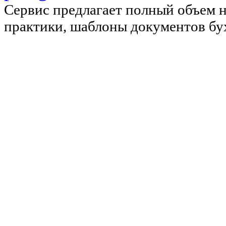
Сервис предлагает полный объем 
практики, шаблоны документов бу