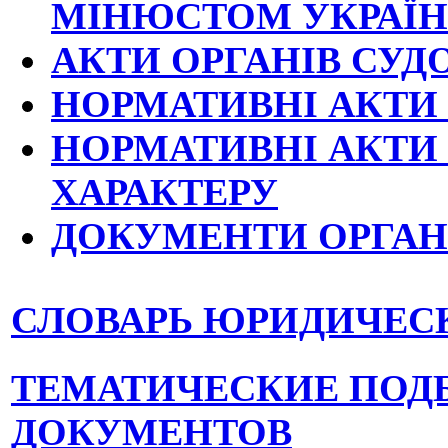
МІНЮСТОМ УКРАЇ
АКТИ ОРГАНІВ СУД
НОРМАТИВНІ АКТИ
НОРМАТИВНІ АКТИ
ХАРАКТЕРУ
ДОКУМЕНТИ ОРГАНІ
СЛОВАРЬ ЮРИДИЧЕС
ТЕМАТИЧЕСКИЕ ПОД
ДОКУМЕНТОВ