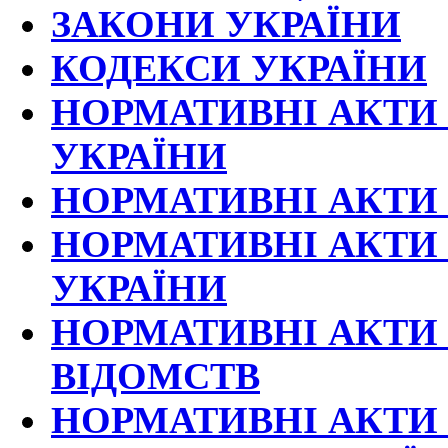
ЗАКОНИ УКРАЇНИ
КОДЕКСИ УКРАЇНИ
НОРМАТИВНІ АКТИ 
УКРАЇНИ
НОРМАТИВНІ АКТИ 
НОРМАТИВНІ АКТИ 
УКРАЇНИ
НОРМАТИВНІ АКТИ 
ВІДОМСТВ
НОРМАТИВНІ АКТИ 