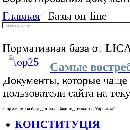
Главная
| Базы on-line
Нормативная база от LI
Самые востре
Документы, которые чаще 
пользователи сайта на тек
Нормативная база данных "Законодательство Украины"
КОНСТИТУЦІЯ