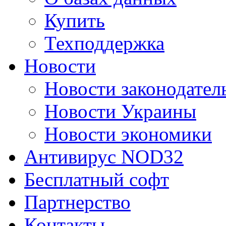
Купить
Техподдержка
Новости
Новости законодател
Новости Украины
Новости экономики
Антивирус NOD32
Бесплатный софт
Партнерство
Контакты