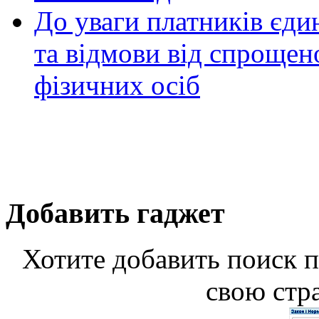
До уваги платників єди
та відмови від спрощен
фізичних осіб
Добавить гаджет
Хотите добавить поиск п
свою стр