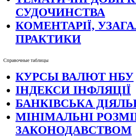
СУДОЧИНСТВА
КОМЕНТАРІЇ, УЗАГ
ПРАКТИКИ
Справочные таблицы
КУРСЫ ВАЛЮТ НБУ
ІНДЕКСИ ІНФЛЯЦІЇ
БАНКІВСЬКА ДІЯЛЬ
МІНІМАЛЬНІ РОЗМІ
ЗАКОНОДАВСТВОМ