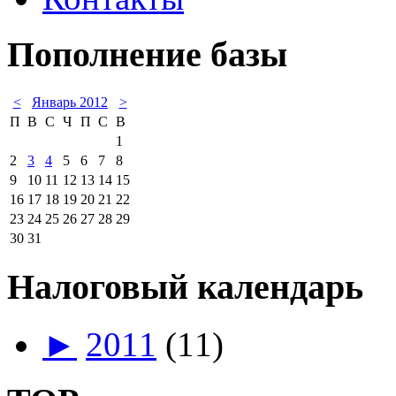
Пополнение базы
<
Январь 2012
>
П
В
С
Ч
П
С
В
1
2
3
4
5
6
7
8
9
10
11
12
13
14
15
16
17
18
19
20
21
22
23
24
25
26
27
28
29
30
31
Налоговый календарь
►
2011
(11)