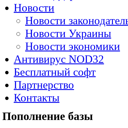
Новости
Новости законодател
Новости Украины
Новости экономики
Антивирус NOD32
Бесплатный софт
Партнерство
Контакты
Пополнение базы