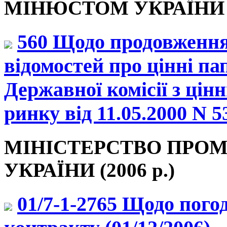
МІНЮСТОМ УКРАЇНИ (2
560 Щодо продовження
відомостей про цінні па
Державної комісії з цін
ринку від 11.05.2000 N 53
МІНІСТЕРСТВО ПРО
УКРАЇНИ (2006 р.)
01/7-1-2765 Щодо пого