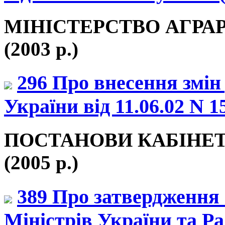
МІНІСТЕРСТВО АГРА
(2003 р.)
296 Про внесення змін
України від 11.06.02 N 15
ПОСТАНОВИ КАБІНЕТ
(2005 р.)
389 Про затвердження
Міністрів України та Ра