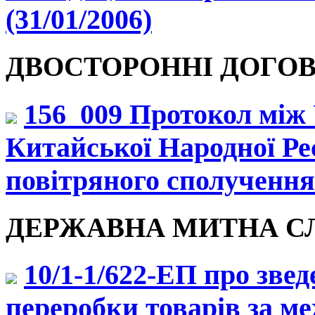
(31/01/2006)
ДВОСТОРОННІ ДОГОВ
156_009 Протокол між
Китайської Народної Ре
повітряного сполучення 
ДЕРЖАВНА МИТНА СЛУ
10/1-1/622-ЕП про зве
переробки товарів за ме