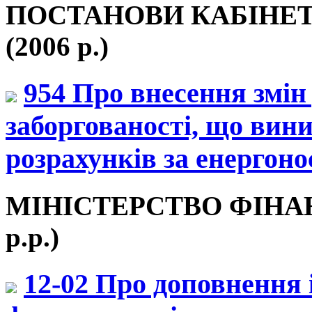
ПОСТАНОВИ КАБІНЕТ
(2006 р.)
954 Про внесення змін
заборгованості, що вин
розрахунків за енергонос
МІНІСТЕРСТВО ФІНАНС
р.р.)
12-02 Про доповнення 