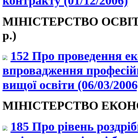
контракту (01/12/2006)
МІНІСТЕРСТВО ОСВІТИ
р.)
152 Про проведення е
впровадження професій
вищої освіти (06/03/2006
МІНІСТЕРСТВО ЕКОНОМ
185 Про рівень роздріб