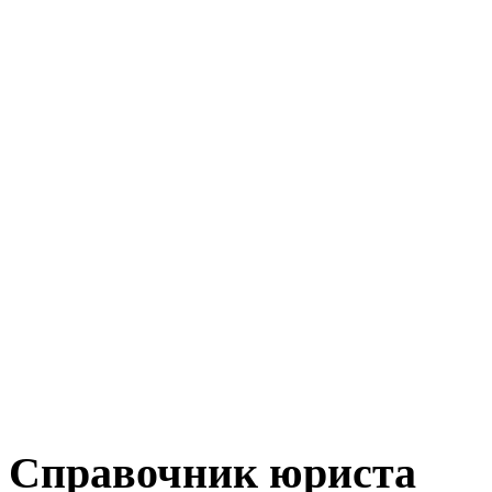
Справочник юриста