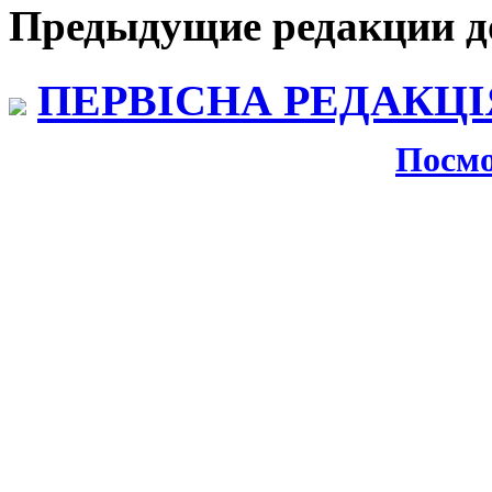
Предыдущие редакции д
ПЕРВІСНА РЕДАКЦІЯ 
Посмо