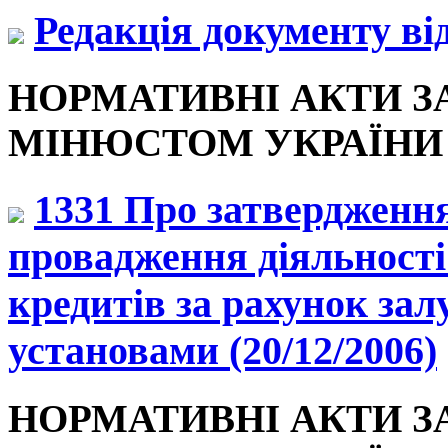
Редакція документу від
НОРМАТИВНІ АКТИ З
МІНЮСТОМ УКРАЇНИ (2
1331 Про затвердження
провадження діяльності
кредитів за рахунок за
установами (20/12/2006)
НОРМАТИВНІ АКТИ З