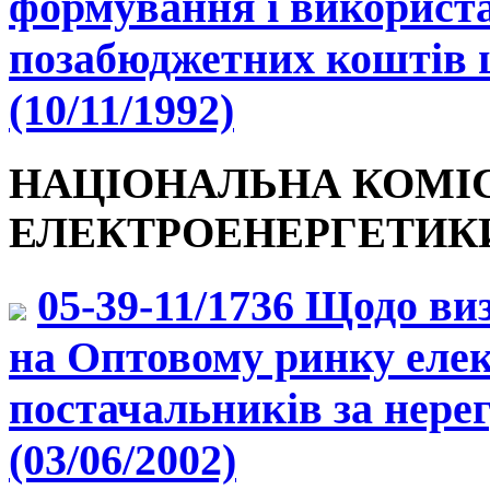
формування і використ
позабюджетних коштів 
(10/11/1992)
НАЦІОНАЛЬНА КОМІ
ЕЛЕКТРОЕНЕРГЕТИКИ У
05-39-11/1736 Щодо ви
на Оптовому ринку елек
постачальників за нер
(03/06/2002)