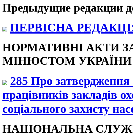
Предыдущие редакции д
ПЕРВІСНА РЕДАКЦІЯ 
НОРМАТИВНІ АКТИ З
МІНЮСТОМ УКРАЇНИ (2
285 Про затвердження 
працівників закладів ох
соціального захисту нас
НАЦІОНАЛЬНА СЛУЖ