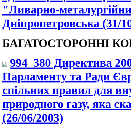
"Ливарно-металургійний
Дніпропетровська (31/10
БАГАТОСТОРОННІ КО
994_380 Директива 20
Парламенту та Ради Єв
спільних правил для вн
природного газу, яка ск
(26/06/2003)