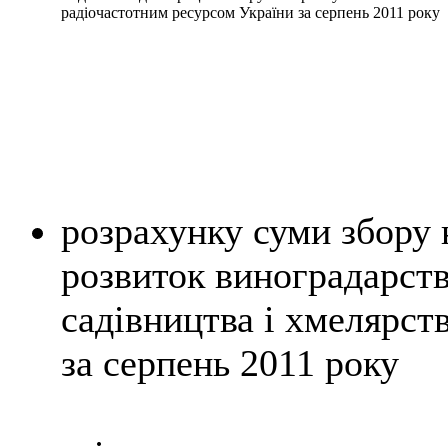
радіочастотним ресурсом України за серпень 2011 року
розрахунку
суми збору 
розвиток виноградарств
садівництва і хмелярст
за серпень 2011 року