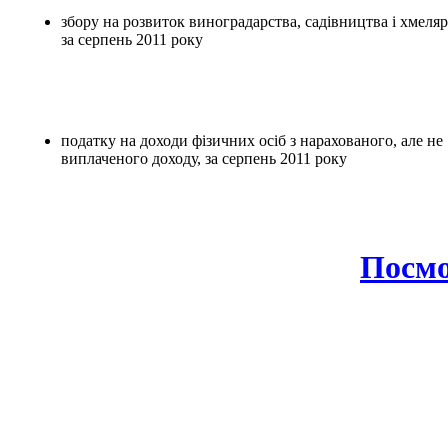
збору на розвиток виноградарства, садівництва і хмеля
за серпень 2011 року
податку на доходи фізичних осіб з нарахованого, але не
виплаченого доходу, за серпень 2011 року
Посмо