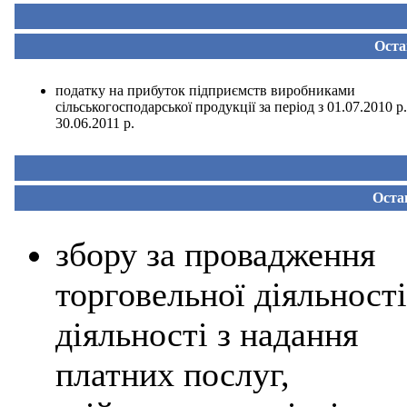
Оста
податку на прибуток підприємств виробниками
сільськогосподарської продукції за період з 01.07.2010 р
30.06.2011 р.
Оста
збору за провадження
торговельної діяльності
діяльності з надання
платних послуг,