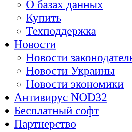
О базах данных
Купить
Техподдержка
Новости
Новости законодател
Новости Украины
Новости экономики
Антивирус NOD32
Бесплатный софт
Партнерство