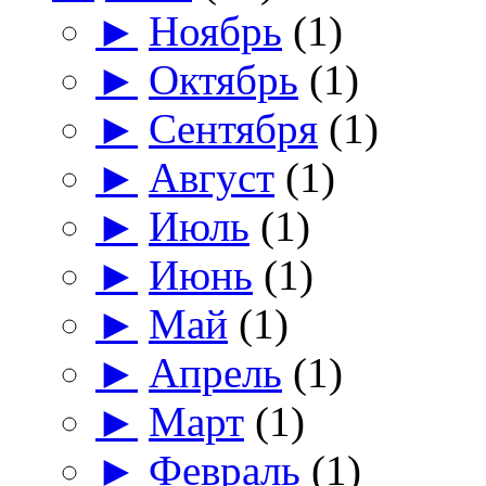
►
Ноябрь
(1)
►
Октябрь
(1)
►
Сентября
(1)
►
Август
(1)
►
Июль
(1)
►
Июнь
(1)
►
Май
(1)
►
Апрель
(1)
►
Март
(1)
►
Февраль
(1)