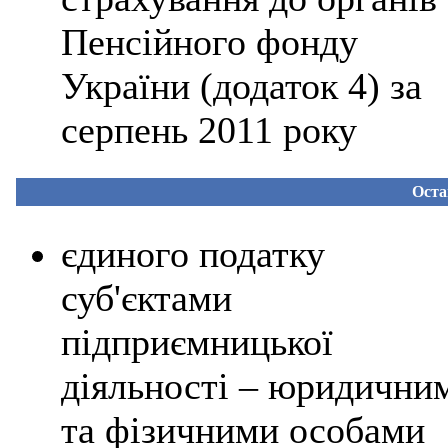
Пенсійного фонду
України (
додаток 4
) за
серпень 2011 року
Оста
єдиного податку
суб'єктами
підприємницької
діяльності – юридични
та фізичними особами