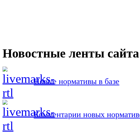
Новостные ленты сайта
Новые нормативы в базе
Комментарии новых норматив