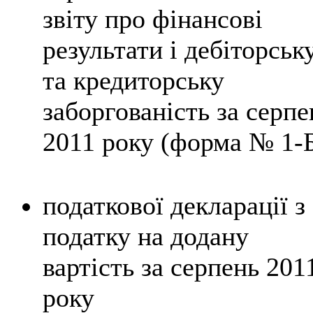
звіту про фінансові
результати і дебіторськ
та кредиторську
заборгованість за серпе
2011 року (форма № 1-
податкової декларації
з
податку на додану
вартість за серпень 201
року