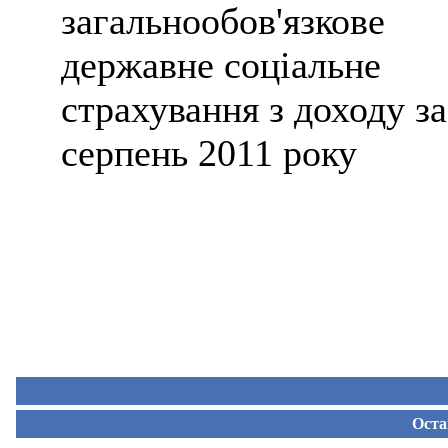
загальнообов'язкове
державне соціальне
страхування з доходу за
серпень 2011 року
Оста