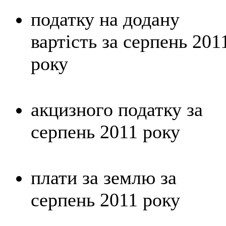
податку на додану
вартість за серпень 201
року
акцизного податку за
серпень 2011 року
плати за землю за
серпень 2011 року