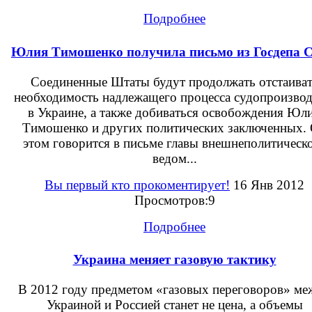
Подробнее
Юлия Тимошенко получила письмо из Госдепа
Соединенные Штаты будут продолжать отстаива
необходимость надлежащего процесса судопроизвод
в Украине, а также добиваться освобождения Юл
Тимошенко и других политических заключенных.
этом говорится в письме главы внешнеполитическ
ведом...
Вы первый кто прокоментирует!
16 Янв 2012
Просмотров:9
Подробнее
Украина меняет газовую тактику
В 2012 году предметом «газовых переговоров» ме
Украиной и Россией станет не цена, а объемы