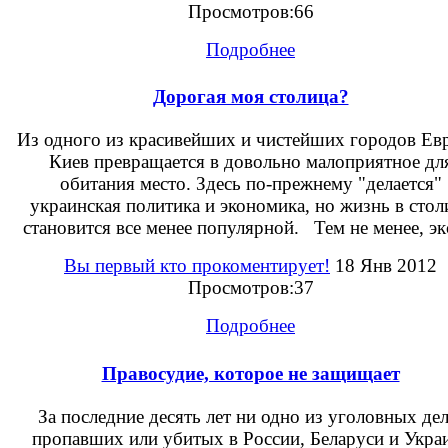
Просмотров:66
Подробнее
Дорогая моя столица?
Из одного из красивейших и чистейших городов Ев
Киев превращается в довольно малоприятное дл
обитания место. Здесь по-прежнему "делается"
украинская политика и экономика, но жизнь в стол
становится все менее популярной. Тем не менее, экс
Вы первый кто прокоментирует!
18 Янв 2012
Просмотров:37
Подробнее
Правосудие, которое не защищает
За последние десять лет ни одно из уголовных дел
пропавших или убитых в России, Беларуси и Укра