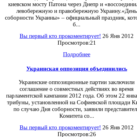
киевском мосту Патона через Днепр и «воссоедини
левобережную и правобережную Украину.«День
соборности Украины» – официальный праздник, ко
б...
Вы первый кто прокоментирует!
26 Янв 2012
Просмотров:21
Подробнее
Украинская оппозиция объединились
Украинские оппозиционные партии заключили
соглашение о совместных действиях во время
парламентской кампании 2012 года. Об этом 22 янва
трибуны, установленной на Софиевской площади К
по случаю Дня соборности, заявили представите
Комитета со...
Вы первый кто прокоментирует!
26 Янв 2012
Просмотров:26