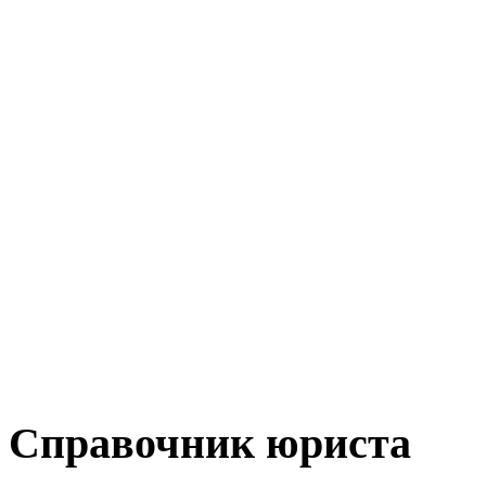
Справочник юриста