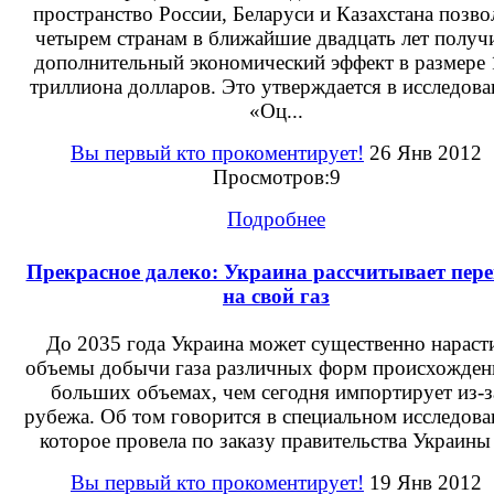
пространство России, Беларуси и Казахстана позво
четырем странам в ближайшие двадцать лет получ
дополнительный экономический эффект в размере 
триллиона долларов. Это утверждается в исследов
«Оц...
Вы первый кто прокоментирует!
26 Янв 2012
Просмотров:9
Подробнее
Прекрасное далеко: Украина рассчитывает пер
на свой газ
До 2035 года Украина может существенно нараст
объемы добычи газа различных форм происхожден
больших объемах, чем сегодня импортирует из-з
рубежа. Об том говорится в специальном исследова
которое провела по заказу правительства Украины 
Вы первый кто прокоментирует!
19 Янв 2012