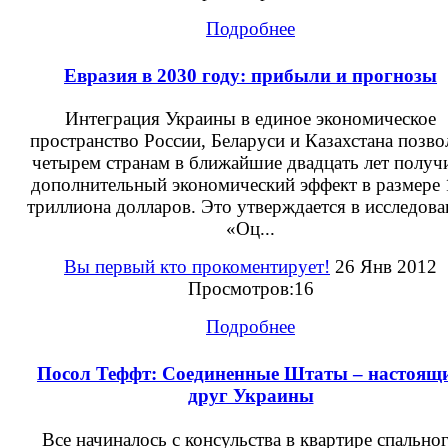
Подробнее
Евразия в 2030 году: прибыли и прогнозы
Интеграция Украины в единое экономическое
пространство России, Беларуси и Казахстана позво
четырем странам в ближайшие двадцать лет получ
дополнительный экономический эффект в размере 
триллиона долларов. Это утверждается в исследов
«Оц...
Вы первый кто прокоментирует!
26 Янв 2012
Просмотров:16
Подробнее
Посол Теффт: Соединенные Штаты – настоящ
друг Украины
Все начиналось с консульства в квартире спально