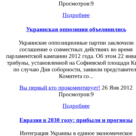
Просмотров:9
Подробнее
Украинская оппозиция объединились
Украинские оппозиционные партии заключили
соглашение о совместных действиях во время
парламентской кампании 2012 года. Об этом 22 янва
трибуны, установленной на Софиевской площади К
по случаю Дня соборности, заявили представите
Комитета со...
Вы первый кто прокоментирует!
26 Янв 2012
Просмотров:9
Подробнее
Евразия в 2030 году: прибыли и прогнозы
Интеграция Украины в единое экономическое