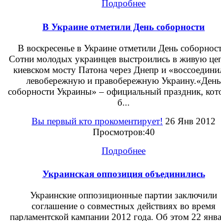
Подробнее
В Украине отметили День соборности
В воскресенье в Украине отметили День соборност
Сотни молодых украинцев выстроились в живую цеп
киевском мосту Патона через Днепр и «воссоедини
левобережную и правобережную Украину.«День
соборности Украины» – официальный праздник, ко
б...
Вы первый кто прокоментирует!
26 Янв 2012
Просмотров:40
Подробнее
Украинская оппозиция объединились
Украинские оппозиционные партии заключили
соглашение о совместных действиях во время
парламентской кампании 2012 года. Об этом 22 янва