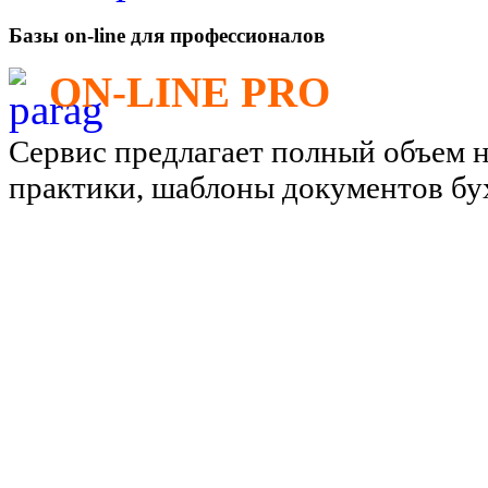
Базы on-line для профессионалов
ON-LINE PRO
Сервис предлагает полный объем 
практики, шаблоны документов бу