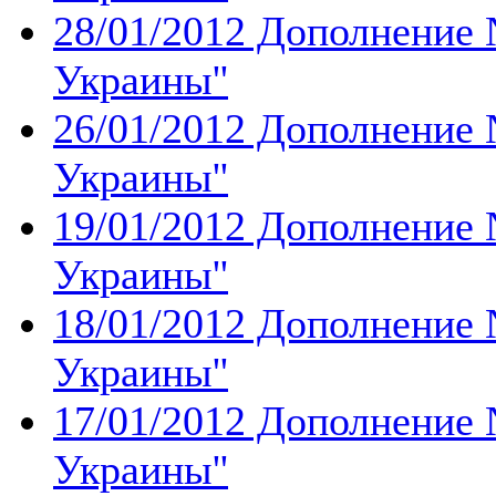
28/01/2012 Дополнение 
Украины''
26/01/2012 Дополнение 
Украины''
19/01/2012 Дополнение 
Украины''
18/01/2012 Дополнение 
Украины''
17/01/2012 Дополнение 
Украины''