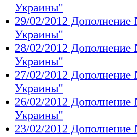
Украины''
29/02/2012 Дополнение 
Украины''
28/02/2012 Дополнение 
Украины''
27/02/2012 Дополнение 
Украины''
26/02/2012 Дополнение 
Украины''
23/02/2012 Дополнение 