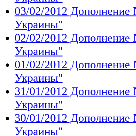
03/02/2012 Дополнение 
Украины''
02/02/2012 Дополнение 
Украины''
01/02/2012 Дополнение 
Украины''
31/01/2012 Дополнение 
Украины''
30/01/2012 Дополнение 
Украины''