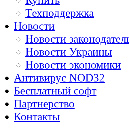
Техподдержка
Новости
Новости законодател
Новости Украины
Новости экономики
Антивирус NOD32
Бесплатный софт
Партнерство
Контакты