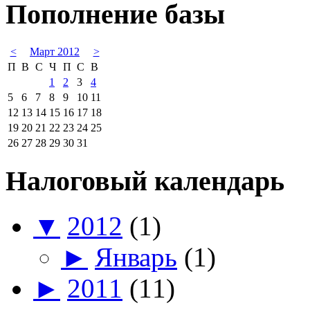
Пополнение базы
<
Март 2012
>
П
В
С
Ч
П
С
В
1
2
3
4
5
6
7
8
9
10
11
12
13
14
15
16
17
18
19
20
21
22
23
24
25
26
27
28
29
30
31
Налоговый календарь
▼
2012
(1)
►
Январь
(1)
►
2011
(11)