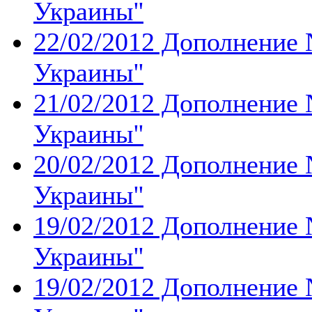
Украины''
22/02/2012 Дополнение 
Украины''
21/02/2012 Дополнение 
Украины''
20/02/2012 Дополнение 
Украины''
19/02/2012 Дополнение 
Украины''
19/02/2012 Дополнение 