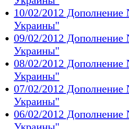
Украины''
10/02/2012 Дополнение 
Украины''
09/02/2012 Дополнение 
Украины''
08/02/2012 Дополнение 
Украины''
07/02/2012 Дополнение 
Украины''
06/02/2012 Дополнение 
Украины''