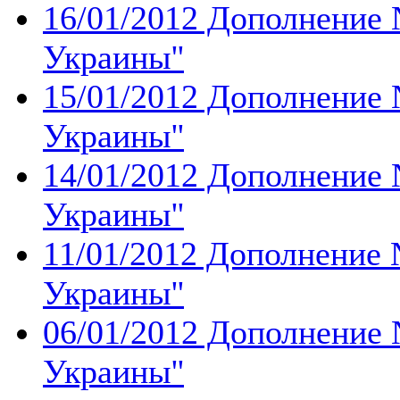
16/01/2012 Дополнение 
Украины''
15/01/2012 Дополнение 
Украины''
14/01/2012 Дополнение 
Украины''
11/01/2012 Дополнение 
Украины''
06/01/2012 Дополнение 
Украины''