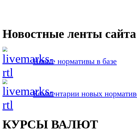
Новостные ленты сайта
Новые нормативы в базе
Комментарии новых норматив
КУРСЫ ВАЛЮТ