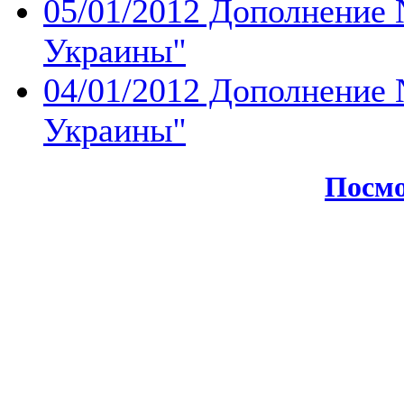
05/01/2012 Дополнение 
Украины''
04/01/2012 Дополнение 
Украины''
Посмо