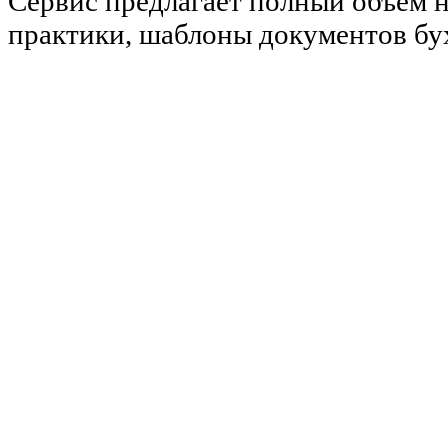
Сервис предлагает полный объем 
практики, шаблоны документов бу