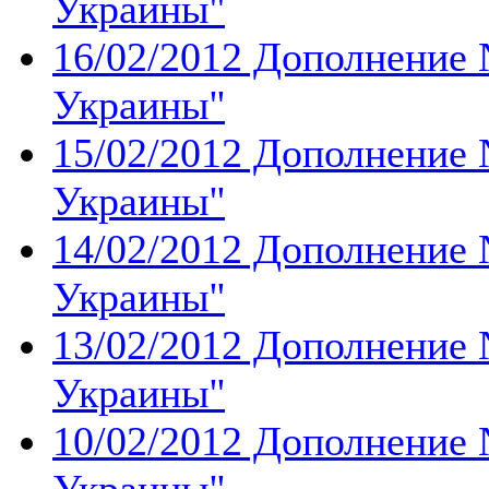
Украины''
16/02/2012 Дополнение 
Украины''
15/02/2012 Дополнение 
Украины''
14/02/2012 Дополнение 
Украины''
13/02/2012 Дополнение 
Украины''
10/02/2012 Дополнение 