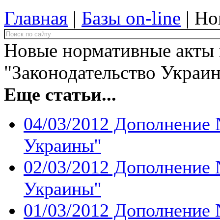
Главная
|
Базы on-line
| Но
Новые нормативные акты 
"Законодательство Украи
Еще статьи...
04/03/2012 Дополнение 
Украины''
02/03/2012 Дополнение 
Украины''
01/03/2012 Дополнение 