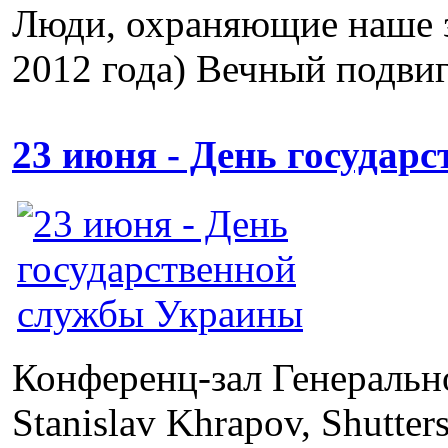
Люди, охраняющие наше з
2012 года) Вечный подвиг
23 июня - День государ
Конференц-зал Генераль
Stanislav Khrapov, Shutter