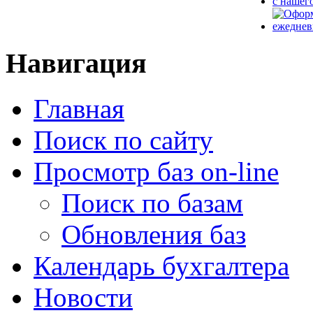
Навигация
Главная
Поиск по сайту
Просмотр баз on-line
Поиск по базам
Обновления баз
Календарь бухгалтера
Новости