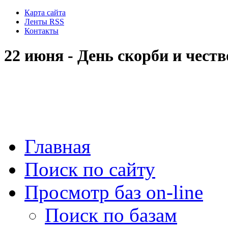
Карта сайта
Ленты RSS
Контакты
22 июня - День скорби и чес
Главная
Поиск по сайту
Просмотр баз on-line
Поиск по базам