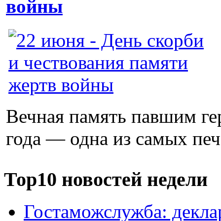
войны
Вечная память павшим ге
года — одна из самых печ
Тор10 новостей недели
Гостаможслужба: декла