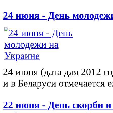
24 июня - День молодеж
24 июня (дата для 2012 г
и в Беларуси отмечается е
22 июня - День скорби 