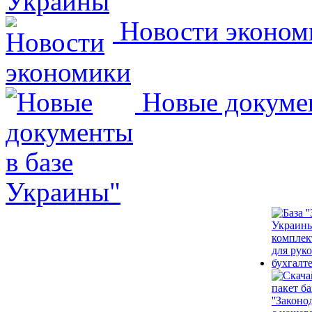
Новости эконом
Новые докумен
Украины"