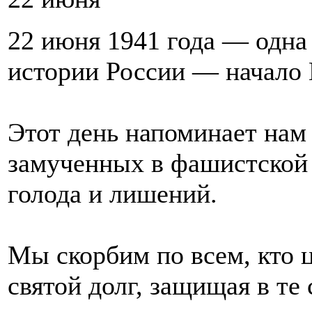
22 июня 1941 года — одна
истории России — начало 
Этот день напоминает нам 
замученных в фашистской 
голода и лишений.
Мы скорбим по всем, кто 
святой долг, защищая в те