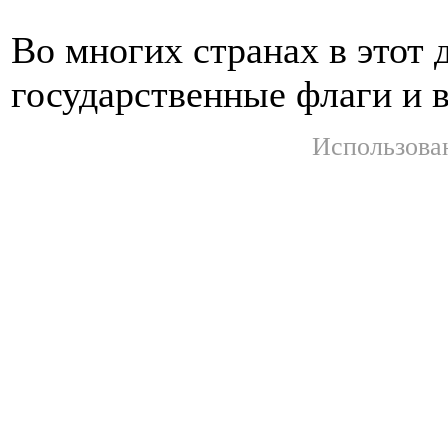
Во многих странах в этот 
государственные флаги и 
Использова