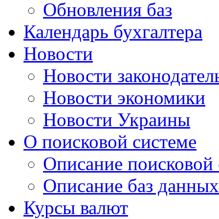
Обновления баз
Календарь бухгалтера
Новости
Новости законодател
Новости экономики
Новости Украины
О поисковой системе
Описание поисковой
Описание баз данных
Курсы валют