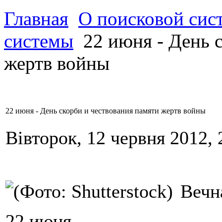
Главная
О поисковой сис
системы
22 июня - День 
жертв войны
22 июня - День скорби и чествования памяти жертв войны
Вівторок, 12 червня 2012, 
Вечн
22 июня