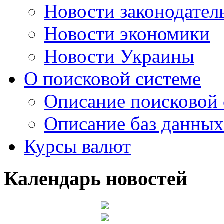
Новости законодател
Новости экономики
Новости Украины
О поисковой системе
Описание поисковой
Описание баз данных
Курсы валют
Календарь новостей