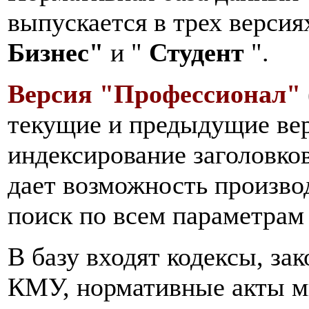
выпускается в трех версия
Бизнес"
и "
Студент
".
Версия "Профессионал"
текущие и предыдущие ве
индексирование заголовков
дает возможность произво
поиск по всем параметрам
В базу входят кодексы, за
КМУ, нормативные акты ми