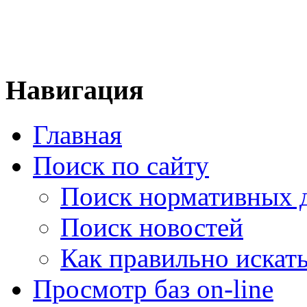
Навигация
Главная
Поиск по сайту
Поиск нормативных 
Поиск новостей
Как правильно искат
Просмотр баз on-line