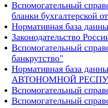
Вспомогательный справ
бланки бухгалтерской о
Нормативная база данны
Законодательство России
Вспомогательный справ
банкрутство"
Нормативная база данн
АВТОНОМНОЙ РЕСПУ
Вспомогательный справ
Вспомогательный справ