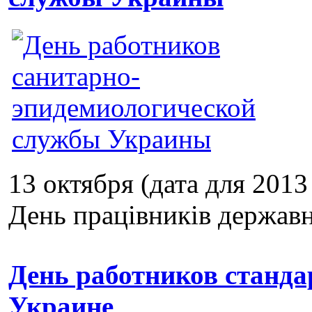
13 октября (дата для 201
День працівників державно
День работников станда
Украине