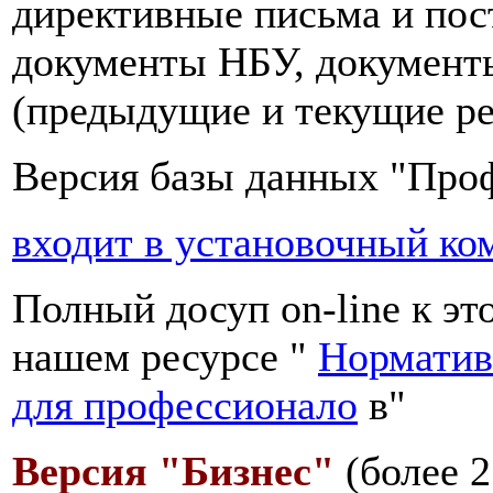
директивные письма и пос
документы НБУ, документ
(предыдущие и текущие ре
Версия базы данных "Про
входит в установочный ко
Полный досуп on-line к эт
нашем ресурсе "
Норматив
для профессионало
в"
Версия "Бизнес"
(более 2