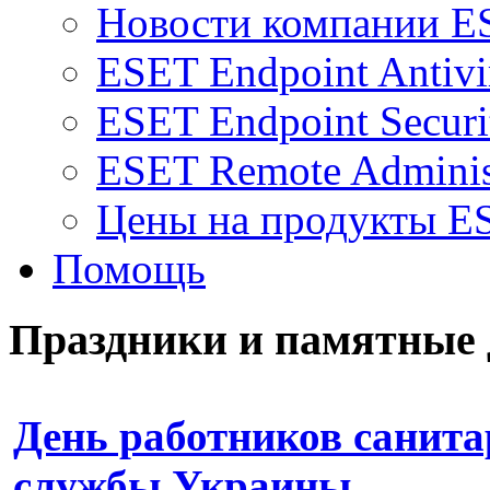
Новости компании E
ESET Endpoint Antivi
ESET Endpoint Securi
ESET Remote Adminis
Цены на продукты E
Помощь
Праздники и памятные
День работников санит
службы Украины