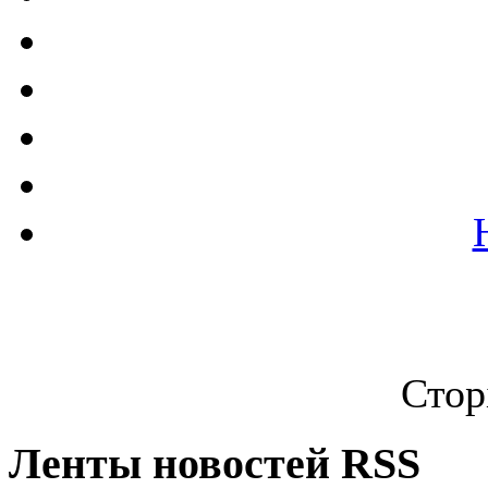
Стор
Ленты новостей RSS