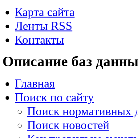
Карта сайта
Ленты RSS
Контакты
Описание баз данн
Главная
Поиск по сайту
Поиск нормативных 
Поиск новостей