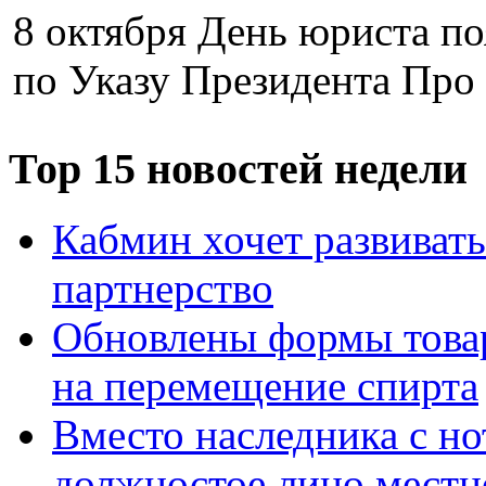
8 октября День юриста по
по Указу Президента Про 
Тор 15 новостей недели
Кабмин хочет развивать
партнерство
Обновлены формы това
на перемещение спирта
Вместо наследника с н
должностое лицо местн