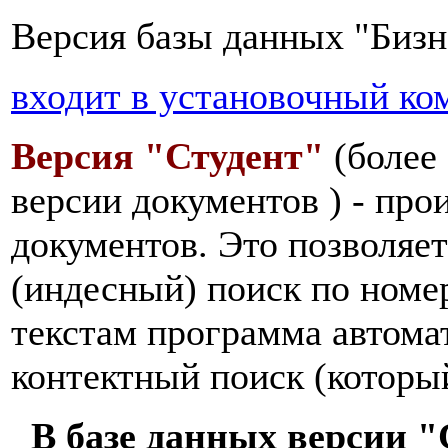
Версия базы данных "Бизн
входит в установочный ко
Версия "Студент"
(более 
версии документов
) - пр
документов. Это позволяе
(индесный) поиск по номер
текстам программа автома
контектный поиск (которы
В базе данных версии "