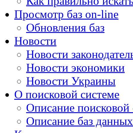
Как правильно искат
Просмотр баз on-line
Обновления баз
Новости
Новости законодател
Новости экономики
Новости Украины
О поисковой системе
Описание поисковой
Описание баз данных