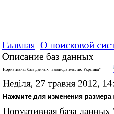
Главная
О поисковой сис
Описание баз данных
Нормативная база данных "Законодательство Украины"
Неділя, 27 травня 2012, 14
Нажмите для изменения размера 
Нормативная база данных 