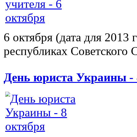
6 октября (дата для 2013 
республиках Советского С
День юриста Украины - 