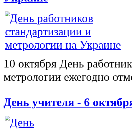
10 октября День работник
метрологии ежегодно отме
День учителя - 6 октябр