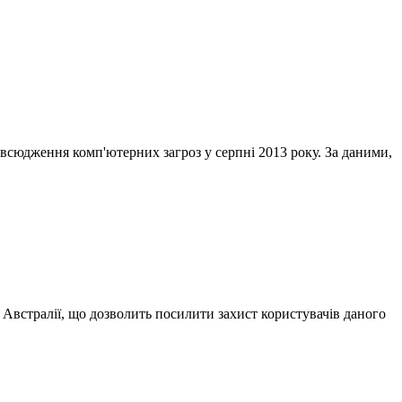
всюдження комп'ютерних загроз у серпні 2013 року. За даними,
Австралії, що дозволить посилити захист користувачів даного