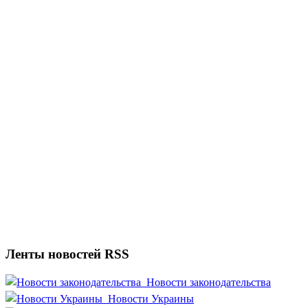
Ленты новостей RSS
Новости законодательства
Новости Украины