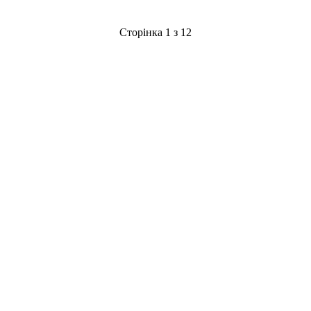
Сторінка 1 з 12