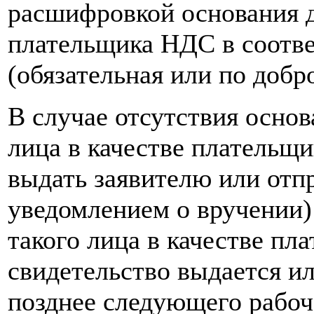
расшифровкой основания д
плательщика НДС в соотве
(обязательная или по доб
В случае отсутствия основ
лица в качестве плательщ
выдать заявителю или отпр
уведомлением о вручении)
такого лица в качестве пл
свидетельство выдается ил
позднее следующего рабоч