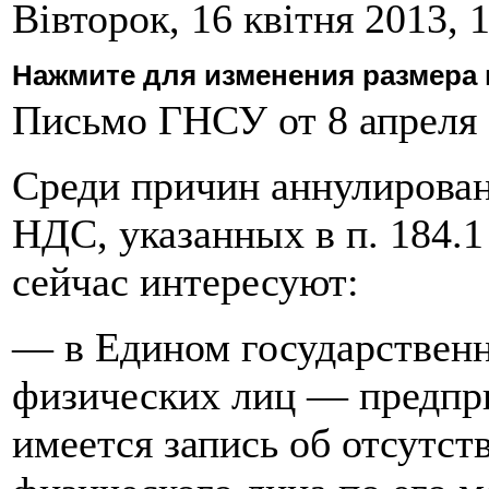
Вівторок, 16 квітня 2013, 
Нажмите для изменения размера 
Письмо ГНСУ от 8 апреля 
Среди причин аннулирован
НДС, указанных в п. 184.
сейчас интересуют:
— в Едином государственн
физических лиц — предпр
имеется запись об отсутс