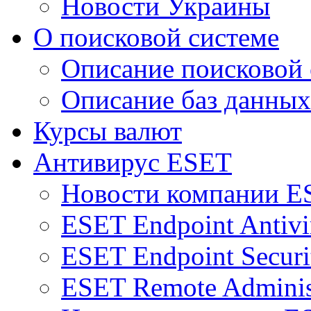
Новости Украины
О поисковой системе
Описание поисковой
Описание баз данных
Курсы валют
Антивирус ESET
Новости компании E
ESET Endpoint Antivi
ESET Endpoint Securi
ESET Remote Adminis