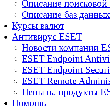
Описание поисковой
Описание баз данных
Курсы валют
Антивирус ESET
Новости компании E
ESET Endpoint Antivi
ESET Endpoint Securi
ESET Remote Adminis
Цены на продукты E
Помощь