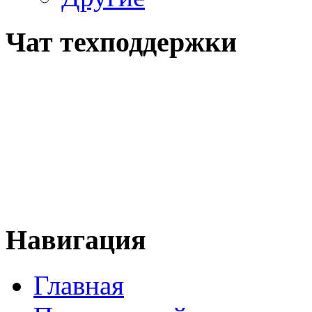
Чат техподдержки
Навигация
Главная