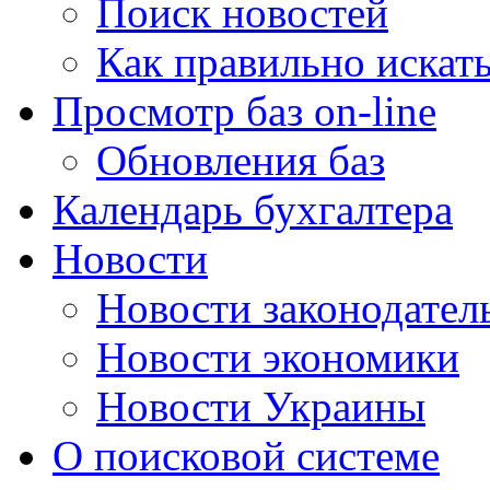
Поиск новостей
Как правильно искат
Просмотр баз on-line
Обновления баз
Календарь бухгалтера
Новости
Новости законодател
Новости экономики
Новости Украины
О поисковой системе