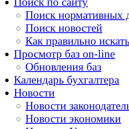
Поиск по сайту
Поиск нормативных 
Поиск новостей
Как правильно искат
Просмотр баз on-line
Обновления баз
Календарь бухгалтера
Новости
Новости законодател
Новости экономики