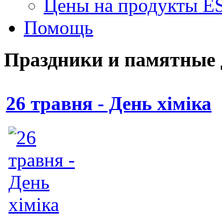
Цены на продукты E
Помощь
Праздники и памятные
26 травня - День хіміка