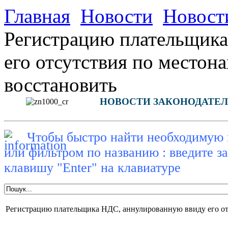
Главная
Новости
Новости
Регистрацию плательщик
его отсутствия по место
восстановить
НОВОСТИ ЗАКОНОДАТЕЛ
Чтобы быстро найти необходимую 
или фильтром по названию : введите з
клавишу "Enter" на клавиатуре
Регистрацию плательщика НДС, аннулированную ввиду его от