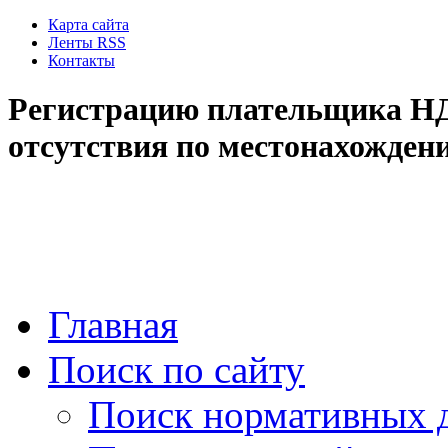
Карта сайта
Ленты RSS
Контакты
Регистрацию плательщика НД
отсутствия по местонахожден
Главная
Поиск по сайту
Поиск нормативных 