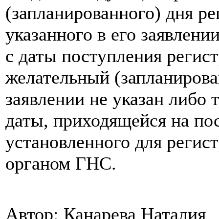
(запланированного) дня ре
указанного в его заявлении
с даты поступления регист
желательный (запланирова
заявлении не указан либо 
даты, приходящейся на пос
установленного для регис
органом ГНС.
Автор: Канарева Наталия