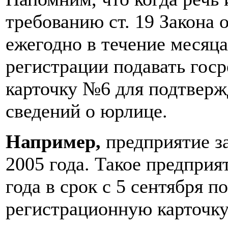
требованию ст. 19 Закона 
ежегодно в течение месяца
регистрации подавать гос
карточку №6 для подтверж
сведений о юрлице.
Например,
предприятие за
2005 года. Такое предприя
года в срок с 5 сентября п
регистрационную карточк