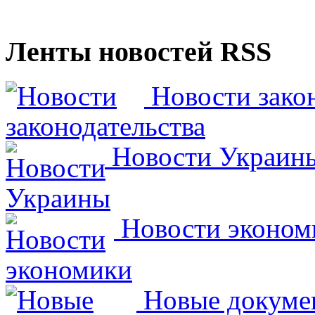
Ленты новостей RSS
Новости закон
Новости Украин
Новости эконом
Новые докумен