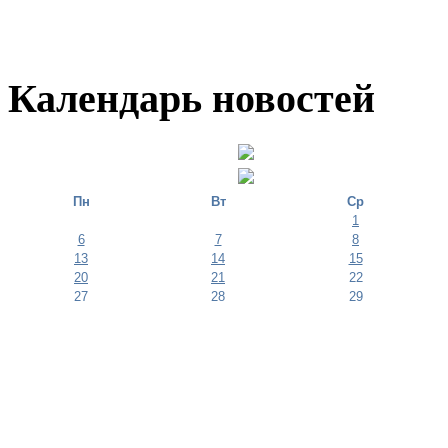
Календарь новостей
Пн
Вт
Ср
1
6
7
8
13
14
15
20
21
22
27
28
29