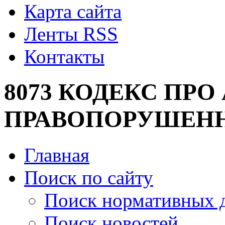
Карта сайта
Ленты RSS
Контакты
8073 КОДЕКС ПРО
ПРАВОПОРУШЕН
Главная
Поиск по сайту
Поиск нормативных 
Поиск новостей