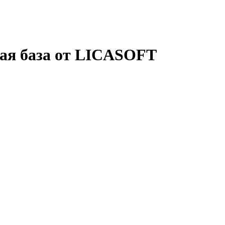
ая база от LICASOFT