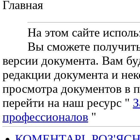
Главная
На этом сайте исполь
Вы сможете получить
версии документа. Вам б
редакции документа и нек
просмотра документов в 
перейти на наш ресурс "
З
профессионалов
"
КОМЕНТАРІ, РОЗ'ЯС