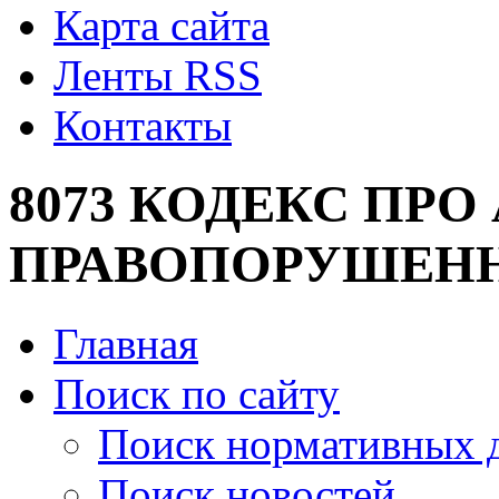
Карта сайта
Ленты RSS
Контакты
8073 КОДЕКС ПРО
ПРАВОПОРУШЕН
Главная
Поиск по сайту
Поиск нормативных 
Поиск новостей