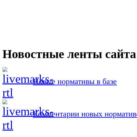
Новостные ленты сайта
Новые нормативы в базе
Комментарии новых норматив