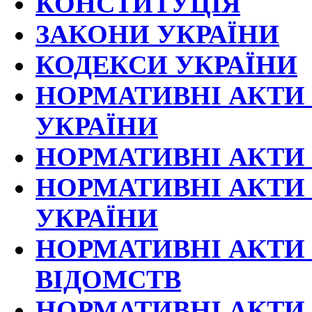
КОНСТИТУЦІЯ
ЗАКОНИ УКРАЇНИ
КОДЕКСИ УКРАЇНИ
НОРМАТИВНІ АКТИ 
УКРАЇНИ
НОРМАТИВНІ АКТИ 
НОРМАТИВНІ АКТИ 
УКРАЇНИ
НОРМАТИВНІ АКТИ 
ВІДОМСТВ
НОРМАТИВНІ АКТИ 