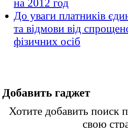
на 2012 год
До уваги платників єди
та відмови від спрощен
фізичних осіб
Добавить гаджет
Хотите добавить поиск п
свою стр