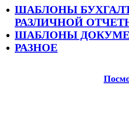
ШАБЛОНЫ БУХГАЛТ
РАЗЛИЧНОЙ ОТЧЕТ
ШАБЛОНЫ ДОКУМЕ
РАЗНОЕ
Посмо