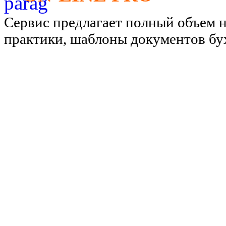
Сервис предлагает полный объем 
практики, шаблоны документов бу