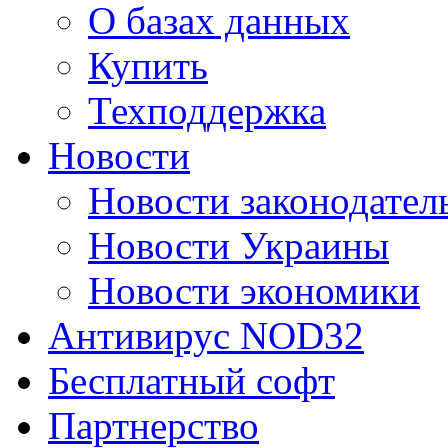
О базах данных
Купить
Техподдержка
Новости
Новости законодател
Новости Украины
Новости экономики
Антивирус NOD32
Бесплатный софт
Партнерство