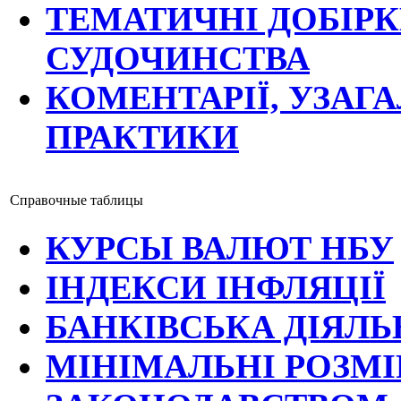
ТЕМАТИЧНІ ДОБІР
СУДОЧИНСТВА
КОМЕНТАРІЇ, УЗАГ
ПРАКТИКИ
Справочные таблицы
КУРСЫ ВАЛЮТ НБУ
ІНДЕКСИ ІНФЛЯЦІЇ
БАНКІВСЬКА ДІЯЛЬ
МІНІМАЛЬНІ РОЗМІ