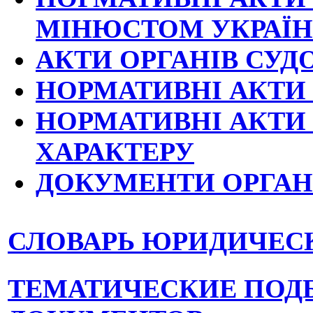
МІНЮСТОМ УКРАЇ
АКТИ ОРГАНІВ СУД
НОРМАТИВНІ АКТИ
НОРМАТИВНІ АКТИ
ХАРАКТЕРУ
ДОКУМЕНТИ ОРГАНІ
СЛОВАРЬ ЮРИДИЧЕС
ТЕМАТИЧЕСКИЕ ПОД