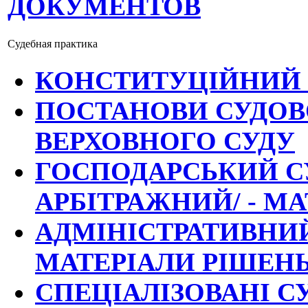
ДОКУМЕНТОВ
Судебная практика
КОНСТИТУЦІЙНИЙ 
ПОСТАНОВИ СУДОВО
ВЕРХОВНОГО СУДУ
ГОСПОДАРСЬКИЙ СУ
АРБІТРАЖНИЙ/ - М
АДМІНІСТРАТИВНИЙ
МАТЕРІАЛИ РІШЕН
СПЕЦІАЛІЗОВАНІ С