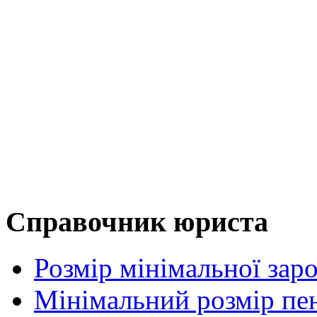
Справочник юриста
Розмір мінімальної заро
Мінімальний розмір пенс