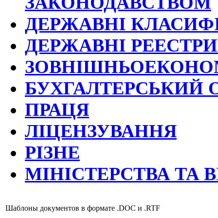
ЗАКОНОДАВСТВОМ
ДЕРЖАВНІ КЛАСИФ
ДЕРЖАВНІ РЕЕСТРИ
ЗОВНІШНЬОЕКОНОМ
БУХГАЛТЕРСЬКИЙ 
ПРАЦЯ
ЛІЦЕНЗУВАННЯ
РІЗНЕ
МІНІСТЕРСТВА ТА 
Шаблоны документов в формате .DOC и .RTF