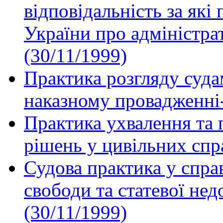
відповідальність за які
України про адміністр
(30/11/1999)
Практика розгляду суда
наказному провадженні-
Практика ухвалення та 
рішень у цивільних спр
Судова практика у спра
свободи та статевої нед
(30/11/1999)