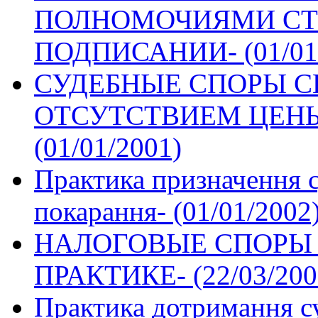
ПОЛНОМОЧИЯМИ СТО
ПОДПИСАНИИ- (01/01/
СУДЕБНЫЕ СПОРЫ С
ОТСУТСТВИЕМ ЦЕНЫ
(01/01/2001)
Практика призначення 
покарання- (01/01/2002
НАЛОГОВЫЕ СПОРЫ 
ПРАКТИКЕ- (22/03/200
Практика дотримання с