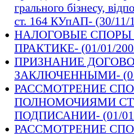
грального бізнесу, відп
ст. 164 КУпАП- (30/11/
НАЛОГОВЫЕ СПОРЫ 
ПРАКТИКЕ- (01/01/200
ПРИЗНАНИЕ ДОГОВО
ЗАКЛЮЧЕННЫМИ- (01/
РАССМОТРЕНИЕ СПО
ПОЛНОМОЧИЯМИ СТО
ПОДПИСАНИИ- (01/01/
РАССМОТРЕНИЕ СПО