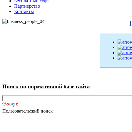
Бесплатный софт
Партнерство
Контакты
Поиск по нормативной базе сайта
Пользовательский поиск