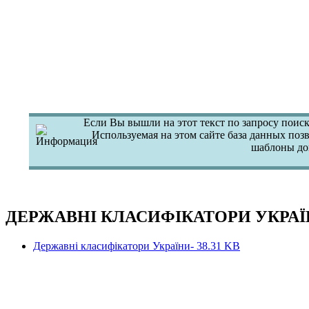
Если Вы вышли на этот текст по запросу поиск
Используемая на этом сайте база данных поз
шаблоны до
ДЕРЖАВНІ КЛАСИФІКАТОРИ УКРА
Державні класифікатори України- 38.31 KB