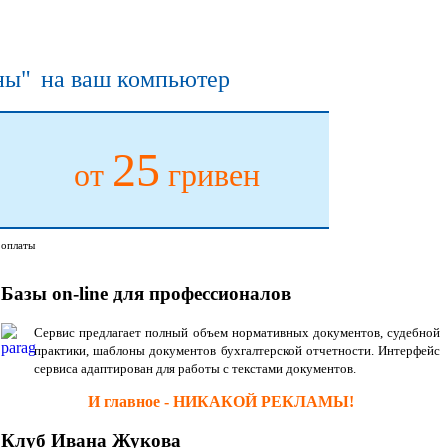
ины"
на ваш компьютер
25
от
гривен
 оплаты
Базы on-line для профессионалов
Сервис предлагает полный объем нормативных документов, судебной
практики, шаблоны документов бухгалтерской отчетности. Интерфейс
сервиса адаптирован для работы с текстами документов.
И главное - НИКАКОЙ РЕКЛАМЫ!
Клуб Ивана Жукова