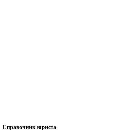
Справочник юриста