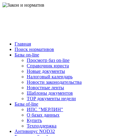
Главная
Поиск нормативов
Базы on-line
Просмотр баз on-line
Справочник юриста
Новые документы
Налоговый календарь
Новости законодательства
Новостные ленты
Шаблоны документов
TOP документы недели
Базы of-line
ИПС "МЕРЛИН"
О базах данных
Купить
Техподдержка
Антивирус NOD32