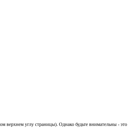
м верхнем углу страницы). Однако будьте внимательны - это