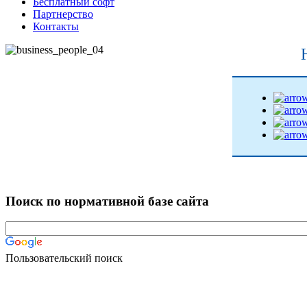
Бесплатный софт
Партнерство
Контакты
Поиск по нормативной базе сайта
Пользовательский поиск