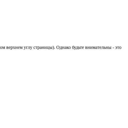
м верхнем углу страницы). Однако будьте внимательны - это