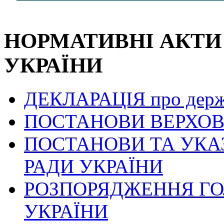
НОРМАТИВНІ АКТИ
УКРАЇНИ
ДЕКЛАРАЦІЯ про держа
ПОСТАНОВИ ВЕРХОВ
ПОСТАНОВИ ТА УКАЗ
РАДИ УКРАЇНИ
РОЗПОРЯДЖЕННЯ ГО
УКРАЇНИ