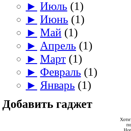
►
Июль
(1)
►
Июнь
(1)
►
Май
(1)
►
Апрель
(1)
►
Март
(1)
►
Февраль
(1)
►
Январь
(1)
Добавить гаджет
Хоти
по
Нор