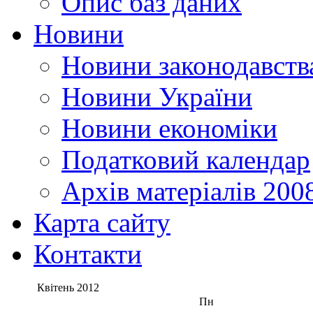
Опис баз даних
Новини
Новини законодавств
Новини України
Новини економіки
Податковий календар
Архів матеріалів 2008
Карта сайту
Контакти
Квітень
2012
Пн