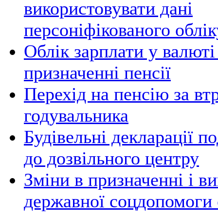
використовувати дані
персоніфікованого облік
Облік зарплати у валюті
призначенні пенсії
Перехід на пенсію за вт
годувальника
Будівельні декларації п
до дозвільного центру
Зміни в призначенні і ви
державної соцдопомоги 