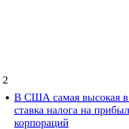
2
В США самая высокая в
ставка налога на прибы
корпораций