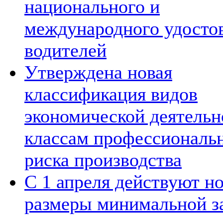
национального и
международного удосто
водителей
Утверждена новая
классификация видов
экономической деятельн
классам профессиональ
риска производства
С 1 апреля действуют н
размеры минимальной з